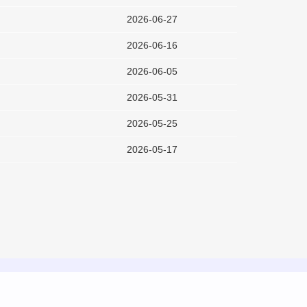
2026-06-27
2026-06-16
2026-06-05
2026-05-31
2026-05-25
2026-05-17